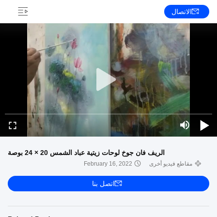
الاتصال
الريف فان جوخ لوحات زيتية عباد الشمس 20 × 24 بوصة
مقاطع فيديو أخرى
February 16, 2022
اتصل بنا