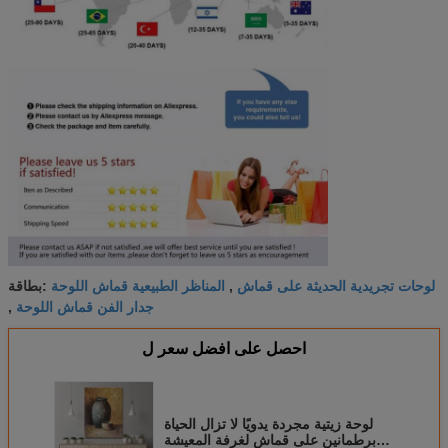
لوحات تجريدية الحديثة على قماش
المناظر الطبيعية قماش اللوحة
,
بطاقة:
جدار الفن قماش اللوحة
,
احصل على افضل سعر ل
لوحة زيتية مجردة يدويًا لا تزال الحياة
برطمانين على قماش لغرفة المعيشة