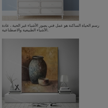
رسم الحياة الساكنة هو عمل فني يصور الأشياء غير الحية ، عادة
الأشياء الطبيعية والاصطناعية.
.