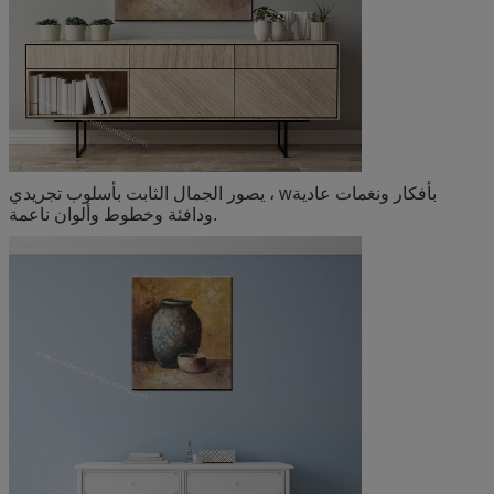
بأفكار ونغمات عادية
يصور الجمال الثابت بأسلوب تجريدي ، w
ودافئة وخطوط وألوان ناعمة.