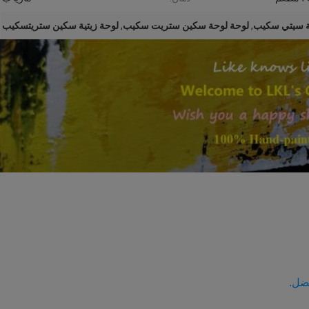
ية سيتي سكيب
,
لوحة لوحة سكين ستريت سكيب
,
لوحة زيتية سكين ستريتسكيب
فضل.