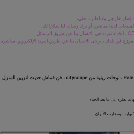
بيعات لدينا مباشرة أو ترك رسالة لنا.شكرًا لك.
و الموزع في بلدك ، يرجى الاتصال بنا عن طريق البريد الإلكتروني مباشرة