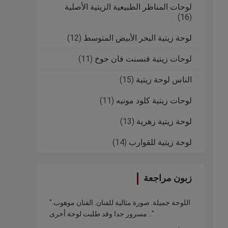
لوحات المناظر الطبيعية الزيتية الأصلية
(16)
لوحة زيتية البحر الأبيض المتوسط
(12)
لوحات زيتية فنسنت فان جوخ
(11)
الناس لوحة زيتية
(15)
لوحات زيتية كلود مونيه
(11)
لوحة زيتية زهرية
(13)
لوحة زيتية للقوارب
(14)
زبون مراجعة
"اللوحة جميلة. صورة مثالية للفنان. الفنان موهوب.
مسرور جدا وقد طلبت لوحة أخرى .."