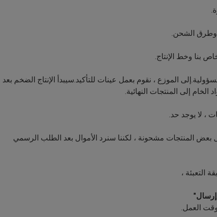
.
ص بنا وخط الإنتاج.
ؤولية.إلى الموزع ، نقوم بعمل عينات للتأكيد.سيبدأ الإنتاج الضخم بعد
الخام إلى المنتجات النهائية.
ل بعض المنتجات مشحونة ، لكننا سنرد الأموال بعد الطلب الرسمي
 التعبئة ،
إرسال"
قت العمل.