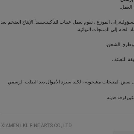
العمل.
سؤولية.إلى الموزع ، نقوم بعمل عينات للتأكيد.سيبدأ الإنتاج الضخم بعد
الخام إلى المنتجات النهائية.
 التعبئة ،
ل بعض المنتجات مشحونة ، لكننا سنرد الأموال بعد الطلب الرسمي
ين لوحة حديثة
XIAMEN LKL FINE ARTS CO., LTD.