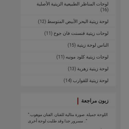
لوحات المناظر الطبيعية الزيتية الأصلية
(16)
لوحة زيتية البحر الأبيض المتوسط
(12)
لوحات زيتية فنسنت فان جوخ
(11)
الناس لوحة زيتية
(15)
لوحات زيتية كلود مونيه
(11)
لوحة زيتية زهرية
(13)
لوحة زيتية للقوارب
(14)
زبون مراجعة
"اللوحة جميلة. صورة مثالية للفنان. الفنان موهوب.
مسرور جدا وقد طلبت لوحة أخرى .."