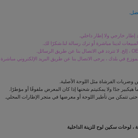
فضل.
بيعات لدينا مباشرة أو ترك رسالة لنا.شكرًا لك.
و الموزع في بلدك ، يرجى الاتصال بنا عن طريق البريد الإلكتروني مباشرة
 وضربات الفرشاة مثل اللوحة الأصلية.
كبير جدًا ولا يمكن
يتم شحنها إذا كان المعرض ملفوفًا أو مؤطرًا.
 لوحات سكين لوح للزينة الداخلية