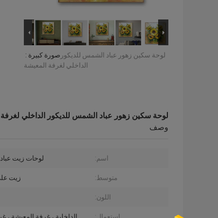
لوحة سكين زهور عباد الشمس للديكور
صورة كبيرة :
الداخلي لغرفة المعيشة
لوحة سكين زهور عباد الشمس للديكور الداخلي لغرفة 
وصف
اسم:
لوحات زيت عبا
متوسط:
زيت عل
اللون:
إستعمال:
الداخلية ، غرفة المعيشة ، غر