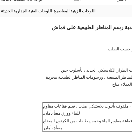
اللوحات الزيتية المعاصرة
,
اللوحات الفنية الجدارية الحديثة
جريدية رسم المناظر الطبيعية على قماش
الطراز الكلاسيكي الجديد ، بأسلوب جين
المناظر الطبيعية ، ورسومات المناظر الطبيعية مجردة
، ملفوف بأنبوب بلاستيكي صلب ، فيلم فقاعات مقاوم
للماء وورق معبأ بأمان.
م فقاعة مقاوم للماء وخمس طبقات من الكرتون المضلع
معبأة بأمان.