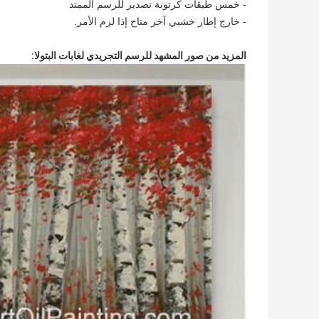
- خمس طبقات كرتونة تصدير للرسم الممتد
- خارج إطار خشبي آخر متاح إذا لزم الأمر.
المزيد من صور المشهد للرسم التجريدي لغابات البتولا: