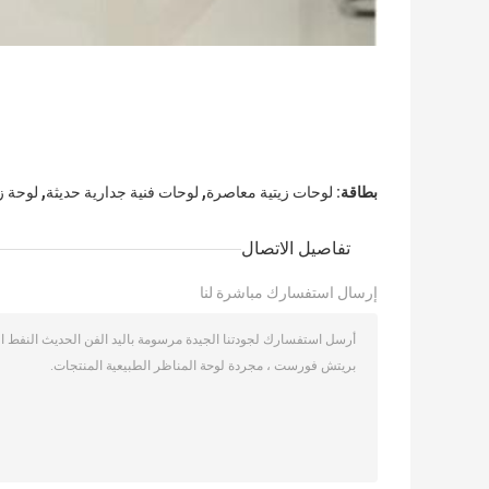
,
,
بطاقة:
لوحات زيتية معاصرة
لوحات فنية جدارية حديثة
لوحة ز
تفاصيل الاتصال
إرسال استفسارك مباشرة لنا