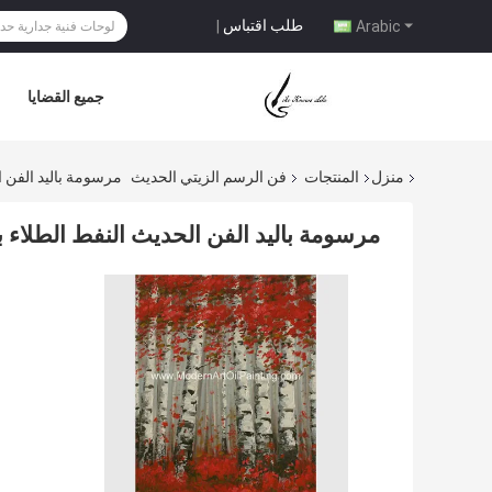
طلب اقتباس
|
Arabic
جميع القضايا
منزل
المنتجات
فن الرسم الزيتي الحديث
مرسومة باليد الفن 
مرسومة باليد الفن الحديث النفط الطلاء 