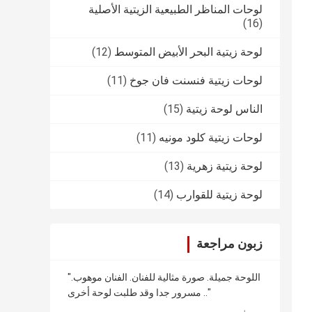
لوحات المناظر الطبيعية الزيتية الأصلية
(16)
لوحة زيتية البحر الأبيض المتوسط
(12)
لوحات زيتية فنسنت فان جوخ
(11)
الناس لوحة زيتية
(15)
لوحات زيتية كلود مونيه
(11)
لوحة زيتية زهرية
(13)
لوحة زيتية للقوارب
(14)
زبون مراجعة
"اللوحة جميلة. صورة مثالية للفنان. الفنان موهوب.
مسرور جدا وقد طلبت لوحة أخرى .."