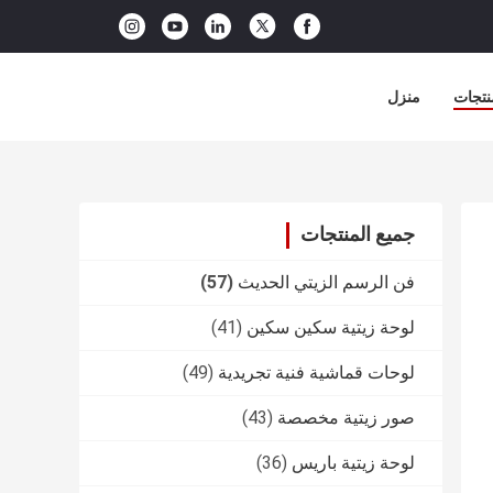
نتجات
منزل
جميع المنتجات
فن الرسم الزيتي الحديث
(57)
لوحة زيتية سكين سكين
(41)
لوحات قماشية فنية تجريدية
(49)
صور زيتية مخصصة
(43)
لوحة زيتية باريس
(36)