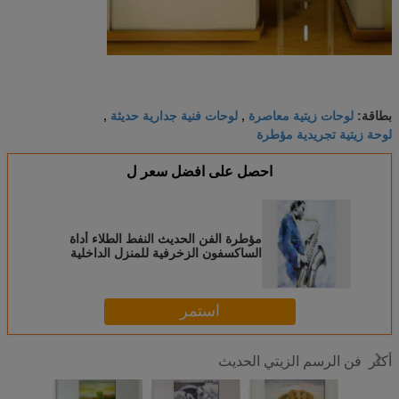
لوحات زيتية معاصرة
لوحات فنية جدارية حديثة
بطاقة:
,
,
لوحة زيتية تجريدية مؤطرة
احصل على افضل سعر ل
مؤطرة الفن الحديث النفط الطلاء أداة
الساكسفون الزخرفية للمنزل الداخلية
استمر
فن الرسم الزيتي الحديث
أكثر