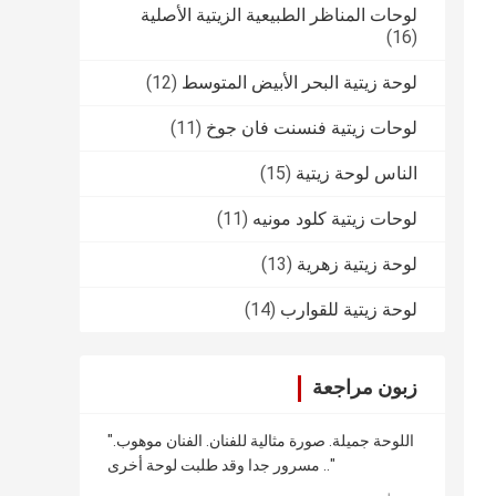
لوحات المناظر الطبيعية الزيتية الأصلية
(16)
لوحة زيتية البحر الأبيض المتوسط
(12)
لوحات زيتية فنسنت فان جوخ
(11)
الناس لوحة زيتية
(15)
لوحات زيتية كلود مونيه
(11)
لوحة زيتية زهرية
(13)
لوحة زيتية للقوارب
(14)
زبون مراجعة
"اللوحة جميلة. صورة مثالية للفنان. الفنان موهوب.
مسرور جدا وقد طلبت لوحة أخرى .."