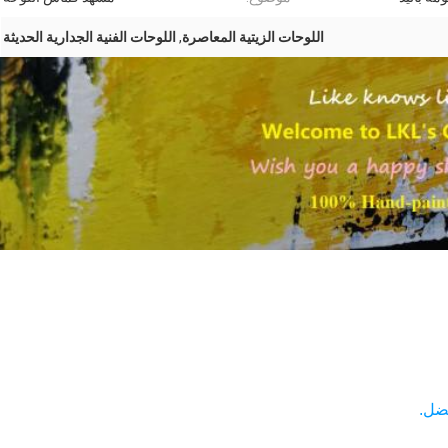
اللوحات الزيتية المعاصرة
,
اللوحات الفنية الجدارية الحديثة
فضل.