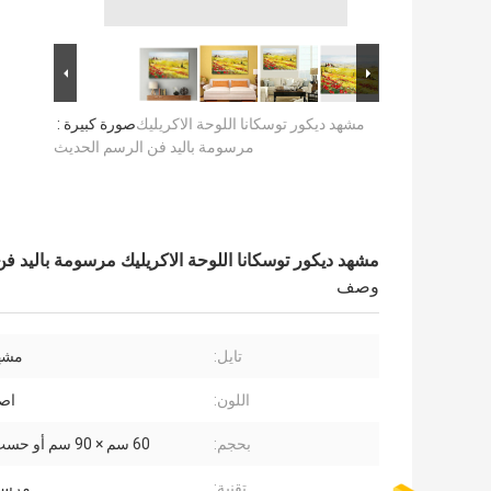
مشهد ديكور توسكانا اللوحة الاكريليك
صورة كبيرة :
مرسومة باليد فن الرسم الحديث
مشهد ديكور توسكانا اللوحة الاكريليك مرسومة باليد ف
وصف
تايل:
مشه
اللون:
اص
بحجم:
60 سم × 90 سم أو حسب الطلب
تقنية:
مرسوم