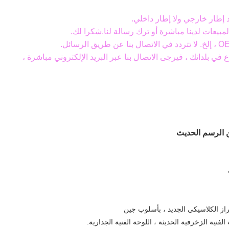
بيعات لدينا مباشرة أو ترك رسالة لنا.شكرا لك.
ع في بلدانك ، فيرجى الاتصال بنا عبر البريد الإلكتروني مباشرة ،
ن الرسم الحديث
ز الكلاسيكي الجديد ، بأسلوب جين
الفنية الزخرفية الحديثة ، اللوحة الفنية الجدارية.