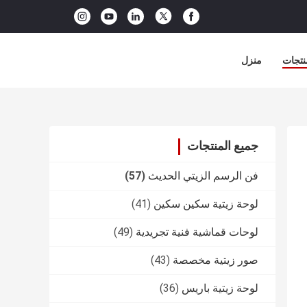
نتجات
منزل
جميع المنتجات
فن الرسم الزيتي الحديث
(57)
لوحة زيتية سكين سكين
(41)
لوحات قماشية فنية تجريدية
(49)
صور زيتية مخصصة
(43)
لوحة زيتية باريس
(36)