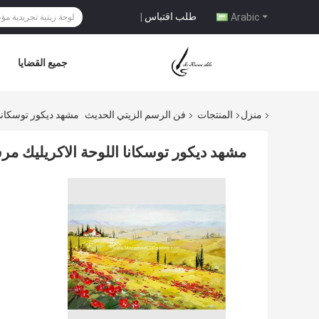
طلب اقتباس
|
Arabic
جميع القضايا
منزل
المنتجات
فن الرسم الزيتي الحديث
مشهد ديكور توسكانا
مشهد ديكور توسكانا اللوحة الاكريليك مر