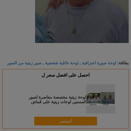
لوحة صورة احترافية
لوحة عائلية شخصية
صور زيتية من الصور
بطاقة:
,
,
احصل على افضل سعر ل
لوحة زيتية مخصصة معاصرة لصور
المسنين لوحات زيتية على قماش
استمر