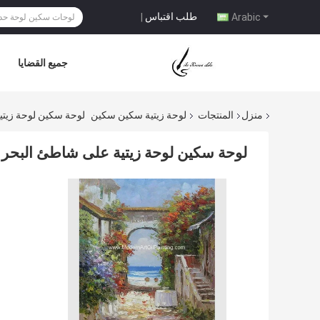
طلب اقتباس
|
Arabic
جميع القضايا
منزل
المنتجات
لوحة زيتية سكين سكين
لوحة سكين لوحة زيتي
لوحة سكين لوحة زيتية على شاطئ البحر 