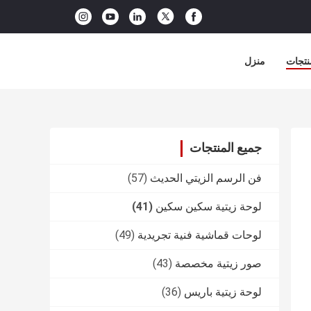
نتجات
منزل
جميع المنتجات
فن الرسم الزيتي الحديث
(57)
لوحة زيتية سكين سكين
(41)
لوحات قماشية فنية تجريدية
(49)
صور زيتية مخصصة
(43)
لوحة زيتية باريس
(36)