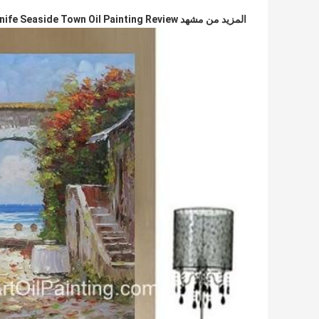
المزيد من مشهد Palette Knife Seaside Town Oil Painting Review