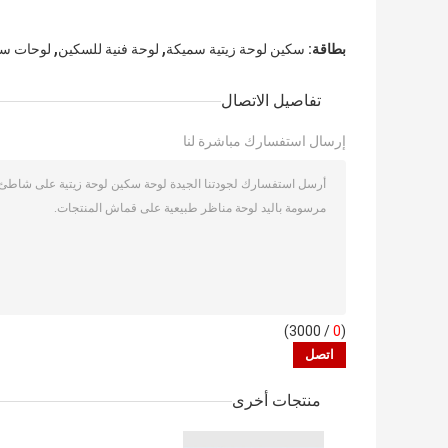
,
,
بطاقة:
سكين لوحة زيتية سميكة
لوحة فنية للسكين
لوحات سك
تفاصيل الاتصال
إرسال استفسارك مباشرة لنا
/ 3000)
0
(
منتجات أخرى