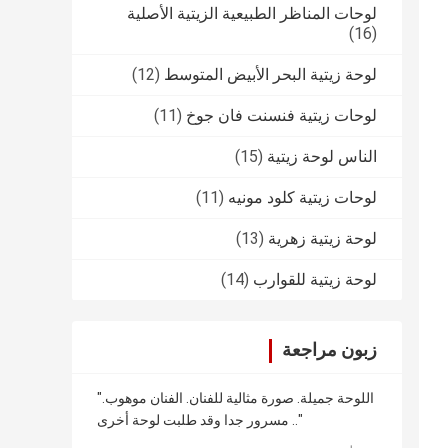
لوحات المناظر الطبيعية الزيتية الأصلية
(16)
لوحة زيتية البحر الأبيض المتوسط
(12)
لوحات زيتية فنسنت فان جوخ
(11)
الناس لوحة زيتية
(15)
لوحات زيتية كلود مونيه
(11)
لوحة زيتية زهرية
(13)
لوحة زيتية للقوارب
(14)
زبون مراجعة
"اللوحة جميلة. صورة مثالية للفنان. الفنان موهوب.
مسرور جدا وقد طلبت لوحة أخرى .."