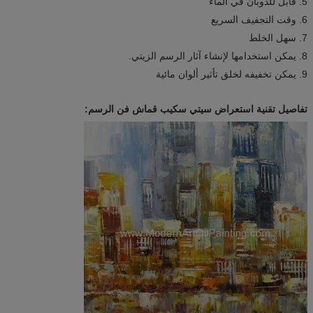
5. قابل للذوبان في الماء
6. وقت التجفيف السريع
7. سهل الخلط
8. يمكن استخدامها لإنشاء آثار الرسم الزيتي.
9. يمكن تخفيفه لخلق تأثير ألوان مائية
تفاصيل تقنية استعراض سيتي سكيب قماش فن الرسم: