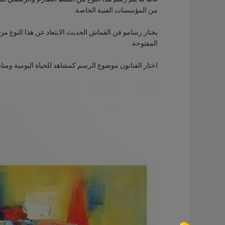
من المؤسسات الفنية الخاصة.
يختار رسامو فن القماش الحديث الابتعاد عن هذا النوع من
المفتوحة.
اختار الفنانون موضوع الرسم كمشاهد للحياة اليومية ومن