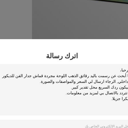
اترك رسالة