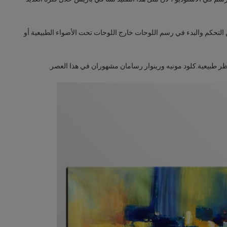
 التحكم والبدء في رسم اللوحات خارج اللوحات تحت الأضواء الطبيعية أو
اظر طبيعية.كلود مونيه ورينوار رسامان مشهوران في هذا العصر.