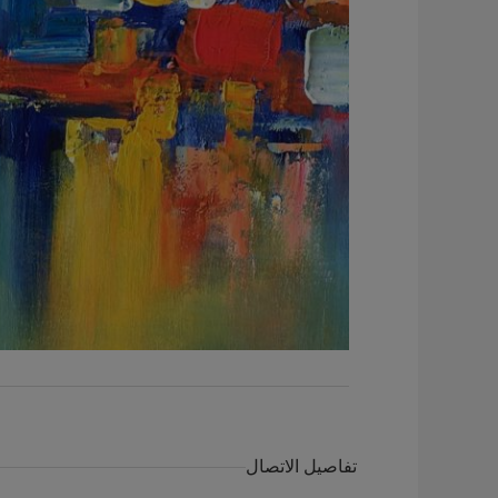
تفاصيل الاتصال