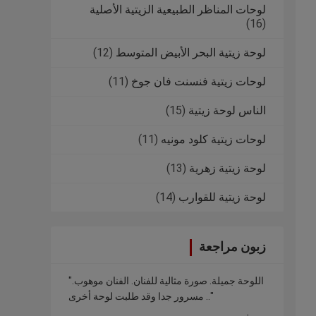
لوحات المناظر الطبيعية الزيتية الأصلية
(16)
لوحة زيتية البحر الأبيض المتوسط
(12)
لوحات زيتية فنسنت فان جوخ
(11)
الناس لوحة زيتية
(15)
لوحات زيتية كلود مونيه
(11)
لوحة زيتية زهرية
(13)
لوحة زيتية للقوارب
(14)
زبون مراجعة
"اللوحة جميلة. صورة مثالية للفنان. الفنان موهوب.
مسرور جدا وقد طلبت لوحة أخرى .."